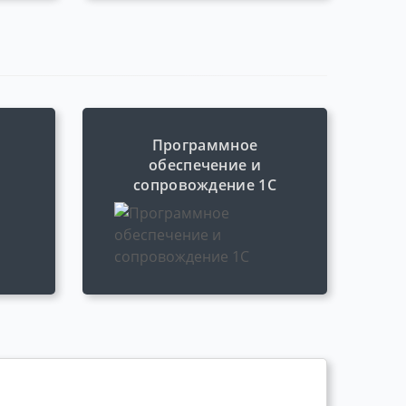
Программное
обеспечение и
сопровождение 1С