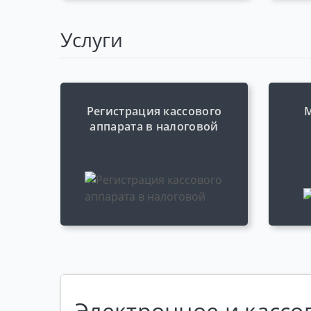
Услуги
Регистрация кассового
аппарата в налоговой
Электронное и кассо