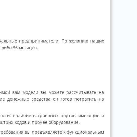
идуальные предприниматели. По желанию наших
 либо 36 месяцев.
димой вам модели вы можете рассчитывать на
ие денежные средства он готов потратить на
ости: наличие встроенных портов, имеющиеся
штрих-кодов и прочее оборудование.
 требования вы предъявляете к функциональным