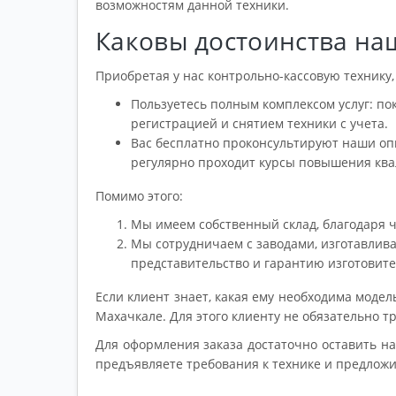
возможностям данной техники.
Каковы достоинства на
Приобретая у нас контрольно-кассовую технику,
Пользуетесь полным комплексом услуг: п
регистрацией и снятием техники с учета.
Вас бесплатно проконсультируют наши о
регулярно проходит курсы повышения ква
Помимо этого:
Мы имеем собственный склад, благодаря ч
Мы сотрудничаем с заводами, изготавли
представительство и гарантию изготовите
Если клиент знает, какая ему необходима моде
Махачкале. Для этого клиенту не обязательно т
Для оформления заказа достаточно оставить на
предъявляете требования к технике и предложи