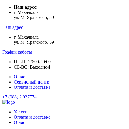
Наш адрес:
г. Махачкала,
ул. М. Ярагского, 59
Наш адрес
г. Махачкала,
ул. М. Ярагского, 59
График работы
ПН-ПТ: 9:00-20:00
СБ-ВС: Выходной
О нас
Сервисный центр
Оплата и доставка
+7 (988) 2 927774
Услуги
Оплата и доставка
О нас