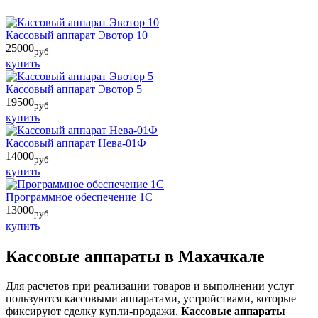
Кассовый аппарат Эвотор 10
25000
руб
купить
Кассовый аппарат Эвотор 5
19500
руб
купить
Кассовый аппарат Нева-01Ф
14000
руб
купить
Программное обеспечение 1С
13000
руб
купить
Кассовые аппараты в Махачкале
Для расчетов при реализации товаров и выполнении услуг
пользуются кассовыми аппаратами, устройствами, которые
фиксируют сделку купли-продажи.
Кассовые аппараты