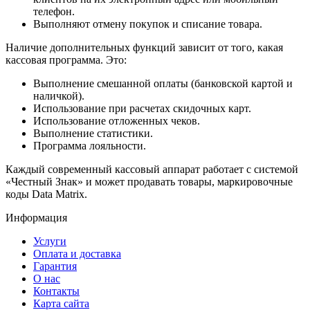
телефон.
Выполняют отмену покупок и списание товара.
Наличие дополнительных функций зависит от того, какая
кассовая программа. Это:
Выполнение смешанной оплаты (банковской картой и
наличкой).
Использование при расчетах скидочных карт.
Использование отложенных чеков.
Выполнение статистики.
Программа лояльности.
Каждый современный кассовый аппарат работает с системой
«Честный Знак» и может продавать товары, маркировочные
коды Data Matrix.
Информация
Услуги
Оплата и доставка
Гарантия
О нас
Контакты
Карта сайта