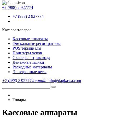
+7 (988) 2 927774
+7 (988) 2 927774
Каталог товаров
Кассовые аппараты
Фискальные регистраторы
POS терминалы
Принтеры чеков
Сканеры штрих-кода
Денежные ящики
Расходные материалы
Электронные весы
+7 (988) 2
927774
e-mail:
info@dagkassa.com
Товары
Кассовые аппараты