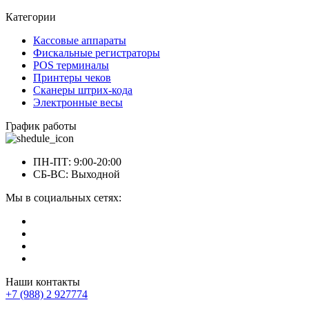
Категории
Кассовые аппараты
Фискальные регистраторы
POS терминалы
Принтеры чеков
Сканеры штрих-кода
Электронные весы
График работы
ПН-ПТ: 9:00-20:00
СБ-ВС: Выходной
Мы в социальных сетях:
Наши контакты
+7 (988) 2 927774