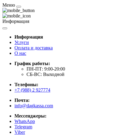
Меню
Информация
Информация
Услуги
Оплата и доставка
О нас
График работы:
ПН-ПТ: 9:00-20:00
СБ-ВС: Выходной
Телефоны:
+7 (988) 2 927774
Почта:
info@dagkassa.com
Мессенджеры:
WhatsApp
Telegram
Viber